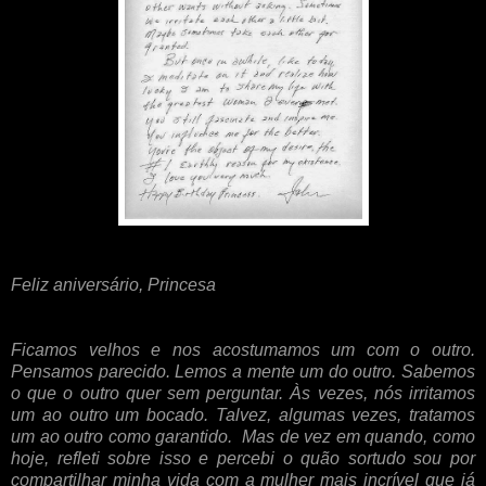
Feliz aniversário, Princesa
Ficamos velhos e nos acostumamos um com o outro.
Pensamos parecido. Lemos a mente um do outro. Sabemos
o que o outro quer sem perguntar. Às vezes, nós irritamos
um ao outro um bocado. Talvez, algumas vezes, tratamos
um ao outro como garantido. Mas de vez em quando, como
hoje, refleti sobre isso e percebi o quão sortudo sou por
compartilhar minha vida com a mulher mais incrível que já