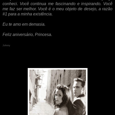
conheci. Você continua me fascinando e inspirando. Você
me faz ser melhor. Você é o meu objeto de desejo, a razão
#1 para a minha existência.
Eu te amo em demasia.
Feliz aniversário, Princesa.
Johnny