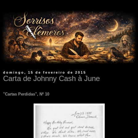
domingo, 15 de fevereiro de 2015
Carta de Johnny Cash à June
"Cartas Perdidas", Nº 10