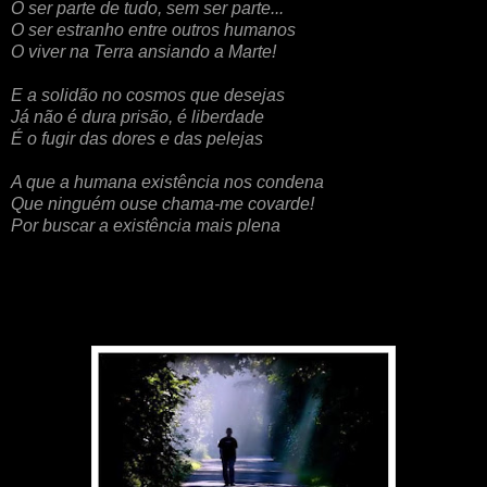
O ser parte de tudo, sem ser parte...
O ser estranho entre outros humanos
O viver na Terra ansiando a Marte!
E a solidão no cosmos que desejas
Já não é dura prisão, é liberdade
É o fugir das dores e das pelejas
A que a humana existência nos condena
Que ninguém ouse chama-me covarde!
Por buscar a existência mais plena