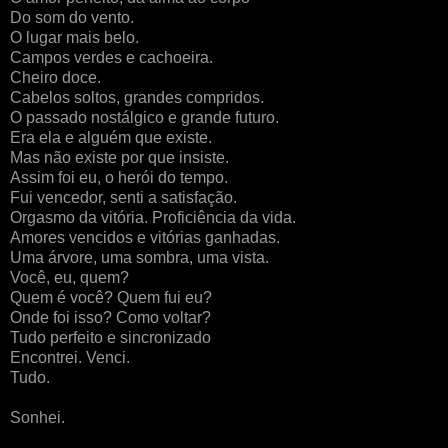
Do som do vento.
O lugar mais belo.
Campos verdes e cachoeira.
Cheiro doce.
Cabelos soltos, grandes compridos.
O passado nostálgico e grande futuro.
Era ela e alguém que existe.
Mas não existe por que insiste.
Assim foi eu, o herói do tempo.
Fui vencedor, senti a satisfação.
Orgasmo da vitória. Proficiência da vida.
Amores vencidos e vitórias ganhadas.
Uma árvore, uma sombra, uma vista.
Você, eu, quem?
Quem é você? Quem fui eu?
Onde foi isso? Como voltar?
Tudo perfeito e sincronizado
Encontrei. Venci.
Tudo.
Sonhei.