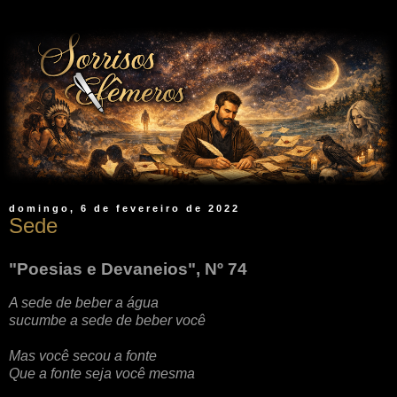
domingo, 6 de fevereiro de 2022
Sede
"Poesias e Devaneios", Nº 74
A sede de beber a água
sucumbe a sede de beber você
Mas você secou a fonte
Que a fonte seja você mesma