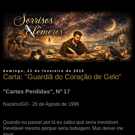
domingo, 21 de fevereiro de 2016
Carta: "Guardiã do Coração de Gelo"
"Cartas Perdidas", Nº 17
Nazário/GO - 26 de Agosto de 1996
Quando eu passei por lá eu sabia que seria inevitável.
Inevitável mesmo porque seria bobagem. Mas deixei me
levar.