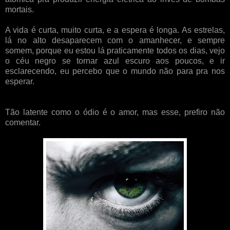
mortais.
A vida é curta, muito curta, e a espera é longa. As estrelas,
lá no alto desaparecem com o amanhecer, e sempre
somem, porque eu estou lá praticamente todos os dias, vejo
o céu negro se tornar azul escuro aos poucos, e ir
esclarecendo, eu percebo que o mundo não para pra nos
esperar.
Tão latente como o ódio é o amor, mas esse, prefiro não
comentar.