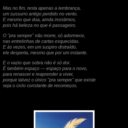
Mas no fim, resta apenas a lembrança,
um sussurro antigo perdido no vento.
E mesmo que doa, ainda insistimos,
pois há beleza no que é passageiro.
O "pra sempre" não morre, só adormece,
nas entrelinhas de cartas esquecidas.
E às vezes, em um suspiro distraído,
ele desperta, mesmo que por um instante.
E o vazio que sobra não é só dor.
É também espaço — espaço para o novo,
para renascer e reaprender a viver,
porque talvez o único "pra sempre" que existe
seja o ciclo constante de recomeços.