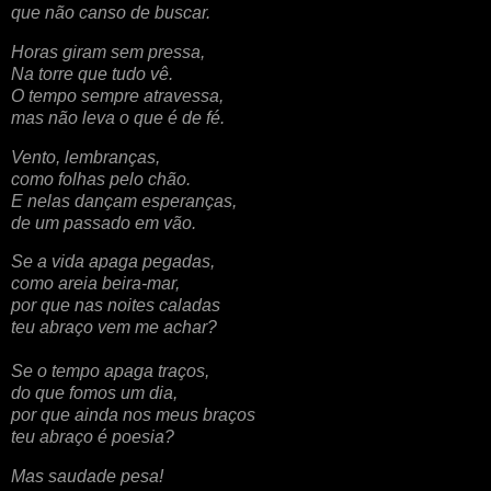
que não canso de buscar.
Horas giram sem pressa,
Na torre que tudo vê.
O tempo sempre atravessa,
mas não leva o que é de fé.
Vento, lembranças,
como folhas pelo chão.
E nelas dançam esperanças,
de um passado em vão.
Se a vida apaga pegadas,
como areia beira-mar,
por que nas noites caladas
teu abraço vem me achar?
Se o tempo apaga traços,
do que fomos um dia,
por que ainda nos meus braços
teu abraço é poesia?
Mas saudade pesa!