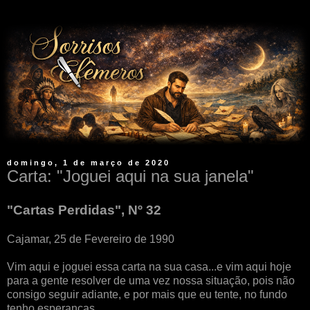
domingo, 1 de março de 2020
Carta: "Joguei aqui na sua janela"
"Cartas Perdidas", Nº 32
Cajamar, 25 de Fevereiro de 1990
Vim aqui e joguei essa carta na sua casa...e vim aqui hoje
para a gente resolver de uma vez nossa situação, pois não
consigo seguir adiante, e por mais que eu tente, no fundo
tenho esperanças....