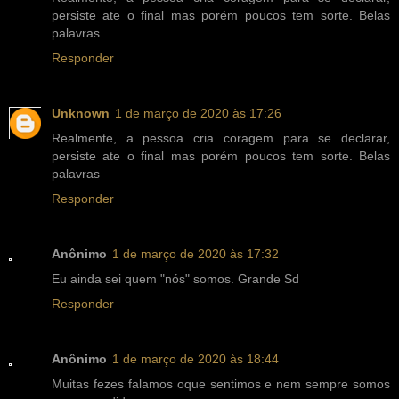
persiste ate o final mas porém poucos tem sorte. Belas
palavras
Responder
Unknown
1 de março de 2020 às 17:26
Realmente, a pessoa cria coragem para se declarar,
persiste ate o final mas porém poucos tem sorte. Belas
palavras
Responder
Anônimo
1 de março de 2020 às 17:32
Eu ainda sei quem "nós" somos. Grande Sd
Responder
Anônimo
1 de março de 2020 às 18:44
Muitas fezes falamos oque sentimos e nem sempre somos