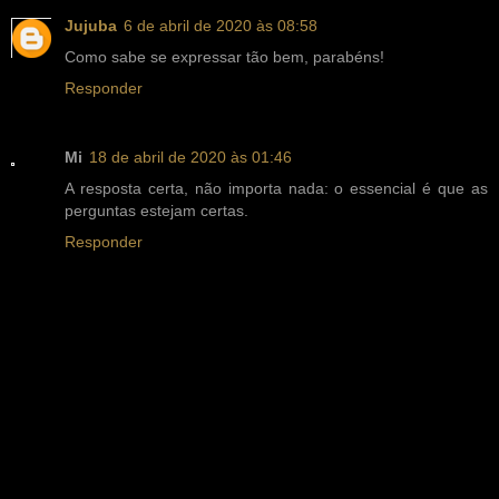
Jujuba
6 de abril de 2020 às 08:58
Como sabe se expressar tão bem, parabéns!
Responder
Mi
18 de abril de 2020 às 01:46
A resposta certa, não importa nada: o essencial é que as
perguntas estejam certas.
Responder