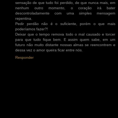
sensação de que tudo foi perdido, de que nunca mais, em
nenhum outro momento, o coração irá bater
descontroladamente com uma simples mensagem
repentina.
Pedir perdão não é o suficiente, porém o que mais
poderíamos fazer?!
Deixar que o tempo remova todo o mal causado e torcer
para que tudo fique bem. E assim quem sabe, em um
futuro não muito distante nossas almas se reencontrem e
dessa vez o amor queira ficar entre nós.
Responder