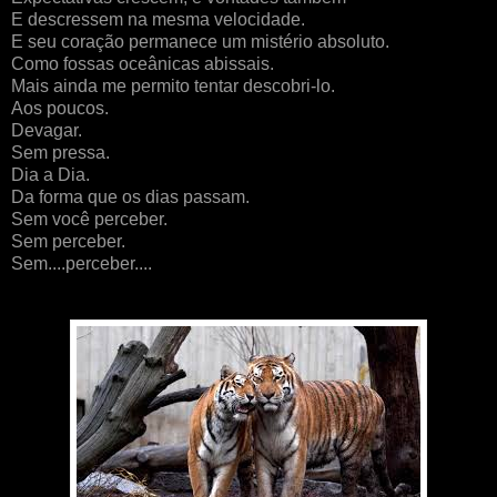
E descressem na mesma velocidade.
E seu coração permanece um mistério absoluto.
Como fossas oceânicas abissais.
Mais ainda me permito tentar descobri-lo.
Aos poucos.
Devagar.
Sem pressa.
Dia a Dia.
Da forma que os dias passam.
Sem você perceber.
Sem perceber.
Sem....perceber....