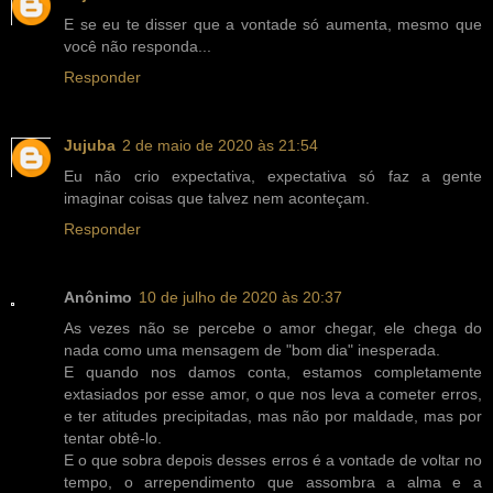
E se eu te disser que a vontade só aumenta, mesmo que
você não responda...
Responder
Jujuba
2 de maio de 2020 às 21:54
Eu não crio expectativa, expectativa só faz a gente
imaginar coisas que talvez nem aconteçam.
Responder
Anônimo
10 de julho de 2020 às 20:37
As vezes não se percebe o amor chegar, ele chega do
nada como uma mensagem de "bom dia" inesperada.
E quando nos damos conta, estamos completamente
extasiados por esse amor, o que nos leva a cometer erros,
e ter atitudes precipitadas, mas não por maldade, mas por
tentar obtê-lo.
E o que sobra depois desses erros é a vontade de voltar no
tempo, o arrependimento que assombra a alma e a