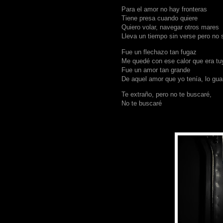
Para el amor no hay fronteras
Tiene presa cuando quiere
Quiero volar, navegar otros mares
Lleva un tiempo sin verse pero no 
Fue un flechazo tan fugaz
Me quedé con ese calor que era tu
Fue un amor tan grande
De aquel amor que yo tenía, lo gu
Te extraño, pero no te buscaré,
No te buscaré