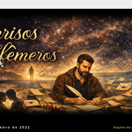
embro de 2022
Arquivo do 