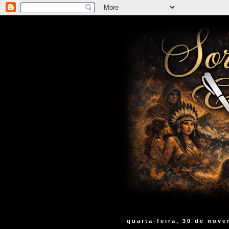
quarta-feira, 30 de nov