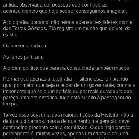
antiga, observada por pessoas que conhecerão
acontecimentos que hoje sequer conseguimos imaginar.
A fotografia, portanto, não retrata apenas três líderes diante
das Torres Gêmeas. Ela registra um mundo que deixou de
existir.
Os homens partiram.
As torres partiram.
A ordem política que parecia consolidada também mudou.
Permanece apenas a fotografia — silenciosa, lembrando
que, por maior que seja o poder de um governante, por mais
imponente que seja um edifício ou por mais duradoura que
pareça uma era histórica, tudo está sujeito à passagem do
tempo.
Talvez essa seja uma das maiores lições da História: não a
de que tudo acaba, mas a de que nenhuma geração deve
confundir o presente com a eternidade. O que hoje parece
permanente é, muitas vezes, apenas um capítulo de uma