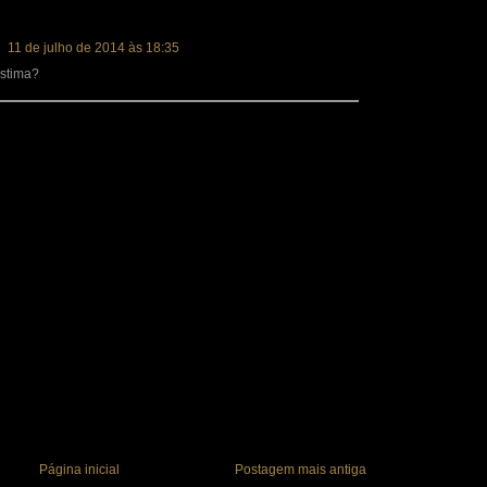
11 de julho de 2014 às 18:35
istima?
Página inicial
Postagem mais antiga