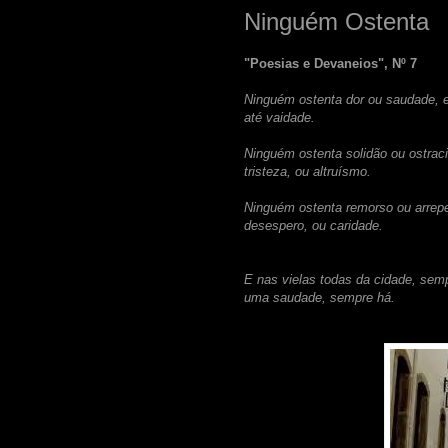
Ninguém Ostenta
"Poesias e Devaneios", Nº
7
Ninguém ostenta dor ou saudade, e
até vaidade.
Ninguém ostenta solidão ou ostraci
tristeza, ou altruísmo.
Ninguém ostenta remorso ou arrepen
desespero, ou caridade.
E nas vielas todas da cidade, sem
uma saudade, sempre há.