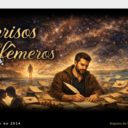
o de 2014
Arquivo do 