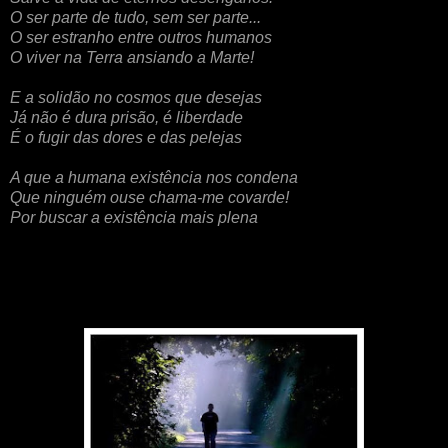
O ser parte de tudo, sem ser parte...
O ser estranho entre outros humanos
O viver na Terra ansiando a Marte!
E a solidão no cosmos que desejas
Já não é dura prisão, é liberdade
É o fugir das dores e das pelejas
A que a humana existência nos condena
Que ninguém ouse chama-me covarde!
Por buscar a existência mais plena