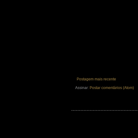
Postagem mais recente
Assinar:
Postar comentários (Atom)