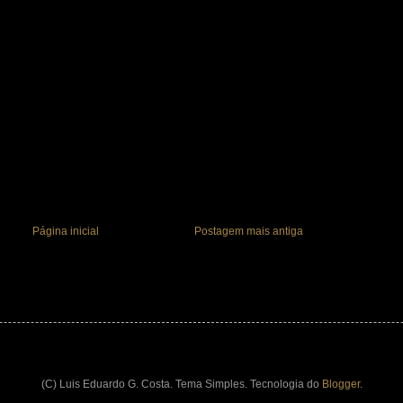
Página inicial
Postagem mais antiga
(C) Luis Eduardo G. Costa. Tema Simples. Tecnologia do
Blogger
.