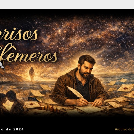
ro de 2024
Arquivo do 