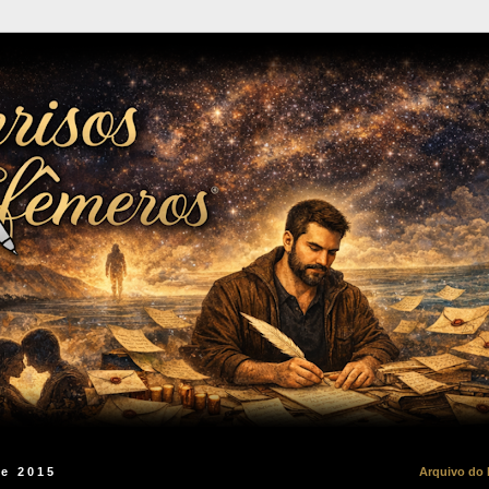
de 2015
Arquivo do 