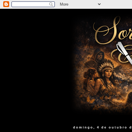
domingo, 4 de outubro 