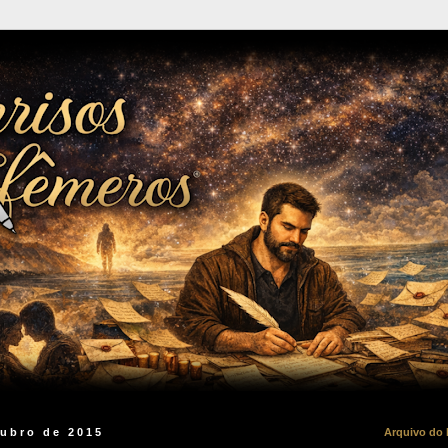
tubro de 2015
Arquivo do 