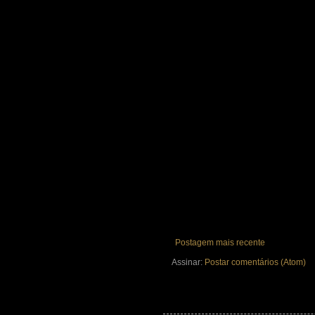
Postagem mais recente
Assinar:
Postar comentários (Atom)