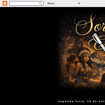
segunda-feira, 12 de ou