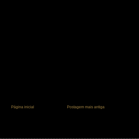
Página inicial
Postagem mais antiga