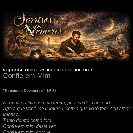
segunda-feira, 26 de outubro de 2015
Confie em Mim
"Poesias e Devaneios", Nº 28
Nem na prática nem na teoria, precisa de mais nada.
Agora que você me iluminou, com o que você tem, seu amor
imenso.
Tanto dentro como fora.
Confie em mim desta vez
Confie em mim porque