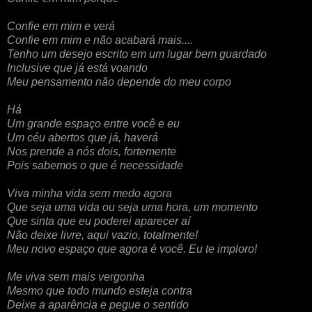
Confie em mim e verá
Confie em mim e não acabará mais....
Tenho um desejo escrito em um lugar bem guardado
Inclusive que já está voando
Meu pensamento não depende do meu corpo
Há
Um grande espaço entre você e eu
Um céu abertos que já, haverá
Nos prende a nós dois, fortemente
Pois sabemos o que é necessidade
Viva minha vida sem medo agora
Que seja uma vida ou seja uma hora, um momento
Que sinta que eu poderei aparecer aí
Não deixe livre, aqui vazio, totalmente!
Meu novo espaço que agora é você. Eu te imploro!
Me viva sem mais vergonha
Mesmo que todo mundo esteja contra
Deixe a aparência e pegue o sentido